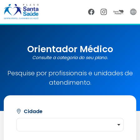
Orientador Médico
Consulte a categoria do seu plano.
Pesquise por profissionais e unidades de
atendimento.
Cidade