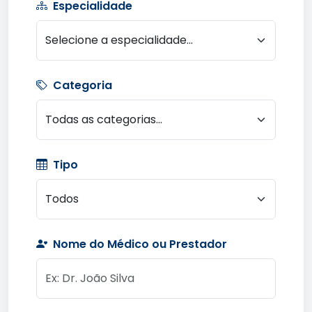
Especialidade
Categoria
Tipo
Nome do Médico ou Prestador